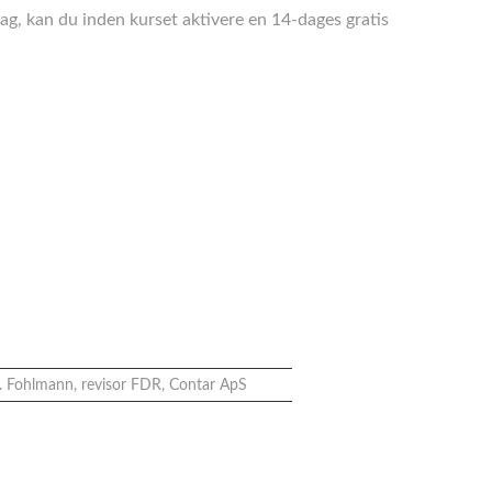
ag, kan du inden kurset aktivere en 14-dages gratis
. Fohlmann, revisor FDR, Contar ApS