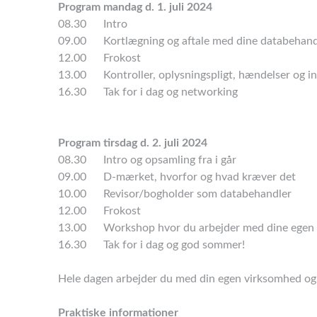
Program mandag d. 1. juli 2024
08.30 Intro
09.00 Kortlægning og aftale med dine databehand
12.00 Frokost
13.00 Kontroller, oplysningspligt, hændelser og i
16.30 Tak for i dag og networking
Program tirsdag d. 2. juli 2024
08.30 Intro og opsamling fra i går
09.00 D-mærket, hvorfor og hvad kræver det
10.00 Revisor/bogholder som databehandler
12.00 Frokost
13.00 Workshop hvor du arbejder med dine egen
16.30 Tak for i dag og god sommer!
Hele dagen arbejder du med din egen virksomhed og
Praktiske informationer