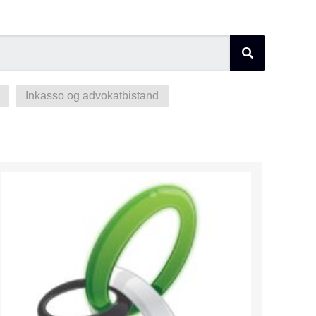
Inkasso og advokatbistand