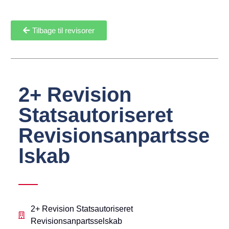
Tilbage til revisorer
2+ Revision
Statsautoriseret
Revisionsanpartsse
lskab
2+ Revision Statsautoriseret
Revisionsanpartsselskab