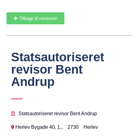
Tilbage til revisorer
Statsautoriseret
revisor Bent
Andrup
Statsautoriseret revisor Bent Andrup
Herlev Bygade 40, 1.,
2730
Herlev