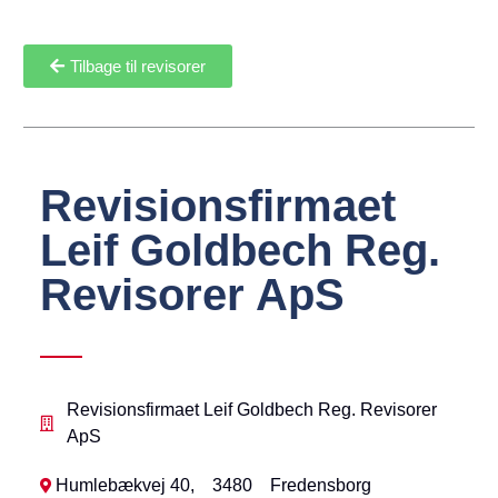
Tilbage til revisorer
Revisionsfirmaet
Leif Goldbech Reg.
Revisorer ApS
Revisionsfirmaet Leif Goldbech Reg. Revisorer
ApS
Humlebækvej 40,
3480
Fredensborg