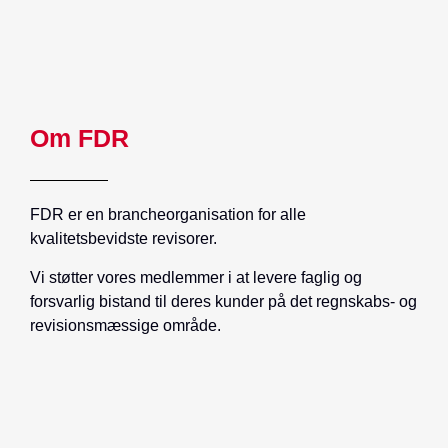
Om FDR
FDR er en brancheorganisation for alle
kvalitetsbevidste revisorer.
Vi støtter vores medlemmer i at levere faglig og
forsvarlig bistand til deres kunder på det regnskabs- og
revisionsmæssige område.